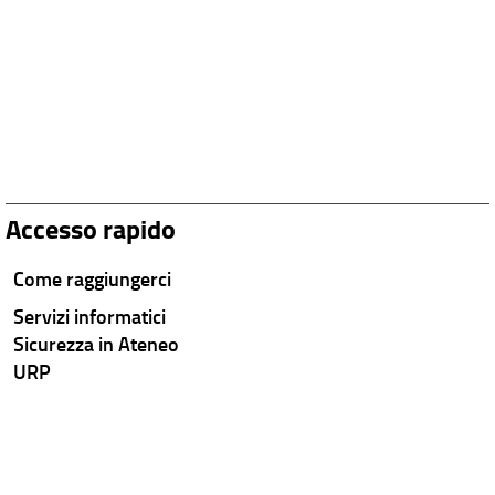
Accesso rapido
Come raggiungerci
Servizi informatici
Sicurezza in Ateneo
URP