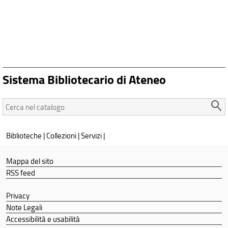
Sistema Bibliotecario di Ateneo
Cerca
nel
catalogo:
Biblioteche
|
Collezioni
|
Servizi
|
Mappa del sito
RSS feed
Privacy
Note Legali
Accessibilità e usabilità