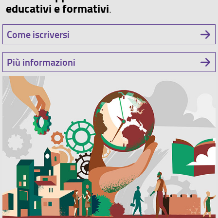
educativi e formativi
.
Come iscriversi
Più informazioni