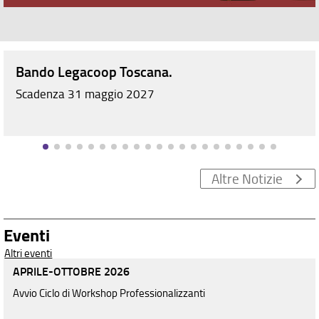
Bando Legacoop Toscana.
Scadenza 31 maggio 2027
Altre Notizie
Eventi
Altri eventi
APRILE-OTTOBRE 2026
Avvio Ciclo di Workshop Professionalizzanti