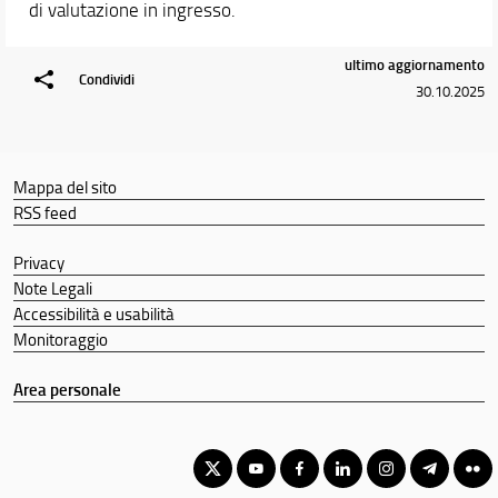
di valutazione in ingresso.
ultimo aggiornamento
Condividi
30.10.2025
Mappa del sito
RSS feed
Privacy
Note Legali
Accessibilità e usabilità
Monitoraggio
Area personale