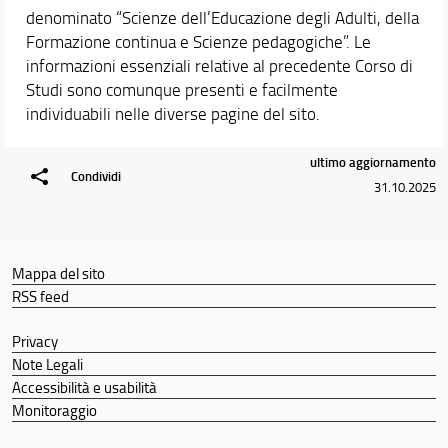
denominato “Scienze dell’Educazione degli Adulti, della
Formazione continua e Scienze pedagogiche”. Le
informazioni essenziali relative al precedente Corso di
Studi sono comunque presenti e facilmente
individuabili nelle diverse pagine del sito.
ultimo aggiornamento
Condividi
31.10.2025
Mappa del sito
RSS feed
Privacy
Note Legali
Accessibilità e usabilità
Monitoraggio