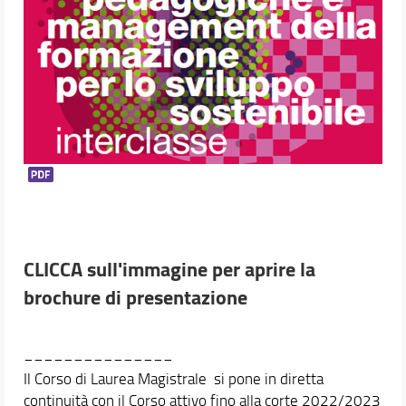
CLICCA sull'immagine per aprire la
brochure di presentazione
_______________
Il Corso di Laurea Magistrale si pone in diretta
continuità con il Corso attivo fino alla corte 2022/2023