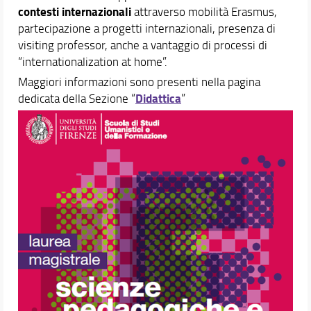
contesti internazionali
attraverso mobilità Erasmus,
partecipazione a progetti internazionali, presenza di
visiting professor, anche a vantaggio di processi di
“internationalization at home”.
Maggiori informazioni sono presenti nella pagina
Didattica
dedicata della Sezione “
”