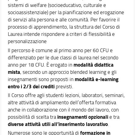
sistemi di welfare (socioeducativo, culturale e
socioassistenziale) per la pianificazione ed erogazione
di servizi alla persona e alle comunità. Per favorire il
processo di apprendimento, la struttura del Corso di
Laurea intende rispondere a criteri di flessibilità e
personalizzazione
Il percorso è comune al primo anno per 60 CFU e
differenziato per le due classi di laurea nel secondo
modalità didattica
anno per 18 CFU. È erogato in
mista
, secondo un approccio blended learning e gli
modalità e-learning
insegnamenti sono proposti in
entro i 2/3 dei crediti
previsti.
Il Corso offre agli studenti lezioni, laboratori, seminari,
altre attività di ampliamento dell’offerta formativa
anche in collaborazione con il mondo del lavoro, con
insegnamenti opzionali
possibilità di scelta tra
e tra
diverse attività utili all’inserimento lavorativo
.
formazione in
Numerose sono le opportunità di