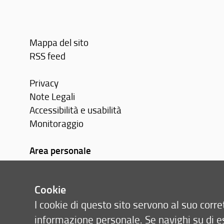
Mappa del sito
RSS feed
Privacy
Note Legali
Accessibilità e usabilità
Monitoraggio
Area personale
Cookie
I cookie di questo sito servono al suo cor
informazione personale. Se navighi su di e