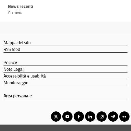
News recenti
Archivio
Mappa del sito
RSS feed
Privacy
Note Legali
Accessibilità e usabilità
Monitoraggio
Area personale