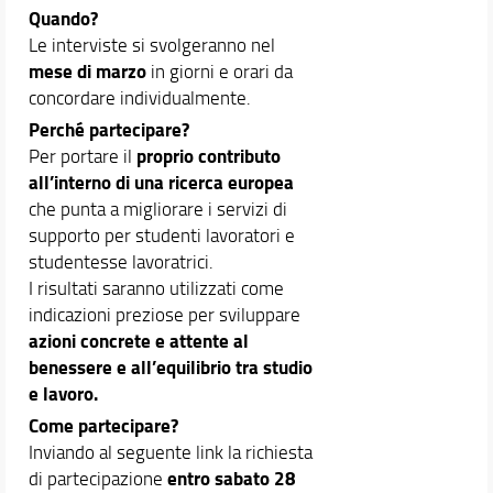
Quando?
Le interviste si svolgeranno nel
mese di marzo
in giorni e orari da
concordare individualmente.
Perché partecipare?
proprio contributo
Per portare il
all’interno di una ricerca europea
che punta a migliorare i servizi di
supporto per studenti lavoratori e
studentesse lavoratrici.
I risultati saranno utilizzati come
indicazioni preziose per sviluppare
azioni concrete e attente al
benessere e all’equilibrio tra studio
e lavoro.
Come partecipare?
Inviando al seguente link la richiesta
entro sabato 28
di partecipazione