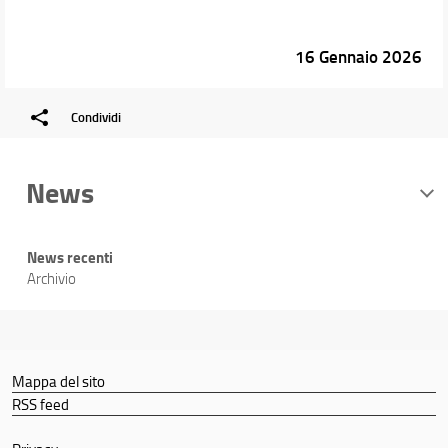
16 Gennaio 2026
Condividi
News
News recenti
Archivio
Mappa del sito
RSS feed