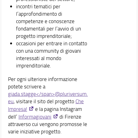
incontri tematici per
l’approfondimento di
competenze e conoscenze
fondamentali per l’avvio di un
progetto imprenditoriale;
occasioni per entrare in contatto
con una community di giovani
interessati al mondo
imprenditoriale.
Per ogni ulteriore informazione
potete scrivere a
giada.
stagge</span>@pluriversum.
eu
, visitare il sito del progetto
Che
Impresa!
e la pagina Instagram
dell’
Informagiovani
di Firenze
attraverso cui vengono promosse le
varie iniziative progetto.