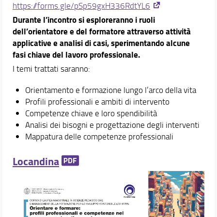
https://forms.gle/pSp59gxH336RdtYL6
Durante l’incontro si esploreranno i ruoli
dell’orientatore e del formatore attraverso attività
applicative e analisi di casi, sperimentando alcune
fasi chiave del lavoro professionale.
I temi trattati saranno:
Orientamento e formazione lungo l’arco della vita
Profili professionali e ambiti di intervento
Competenze chiave e loro spendibilità
Analisi dei bisogni e progettazione degli interventi
Mappatura delle competenze professionali
Locandina