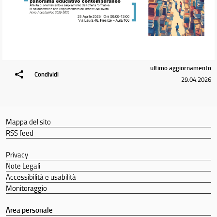
ultimo aggiornamento
Condividi
29.04.2026
Mappa del sito
RSS feed
Privacy
Note Legali
Accessibilità e usabilità
Monitoraggio
Area personale