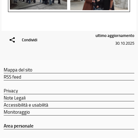
ultimo aggiornamento
Condividi
30.10.2025
Mappa del sito
RSS feed
Privacy
Note Legali
Accessibilità e usabilità
Monitoraggio
Area personale